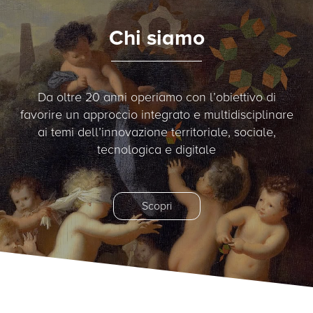
Chi siamo
Da oltre 20 anni operiamo con l’obiettivo di
favorire un approccio integrato e multidisciplinare
ai temi dell’innovazione territoriale, sociale,
tecnologica e digitale
Scopri