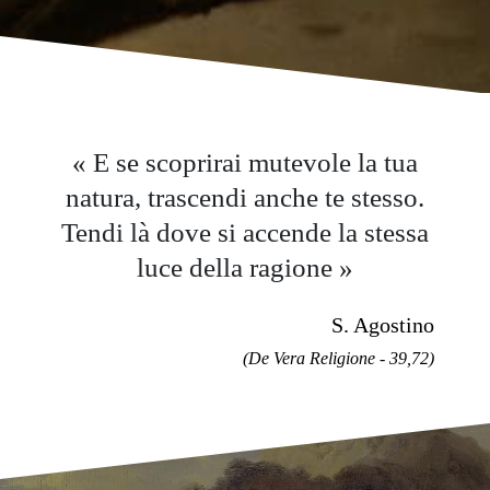
E se scoprirai mutevole la tua
natura, trascendi anche te stesso.
Tendi là dove si accende la stessa
luce della ragione
S. Agostino
(De Vera Religione - 39,72)