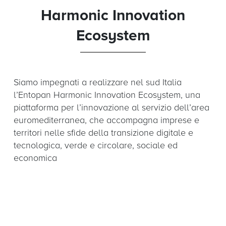
Harmonic Innovation
Ecosystem
Siamo impegnati a realizzare nel sud Italia
l’Entopan Harmonic Innovation Ecosystem, una
piattaforma per l’innovazione al servizio dell’area
euromediterranea, che accompagna imprese e
territori nelle sfide della transizione digitale e
tecnologica, verde e circolare, sociale ed
economica
Scopri